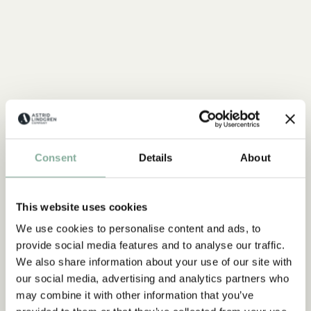
Consent
Details
About
This website uses cookies
We use cookies to personalise content and ads, to
provide social media features and to analyse our traffic.
We also share information about your use of our site with
our social media, advertising and analytics partners who
may combine it with other information that you’ve
CITAT