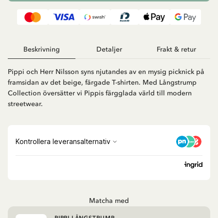
Beskrivning
Detaljer
Frakt & retur
Pippi och Herr Nilsson syns njutandes av en mysig picknick på
framsidan av det beige, färgade T-shirten. Med Långstrump
Collection översätter vi Pippis färgglada värld till modern
streetwear.
Matcha med