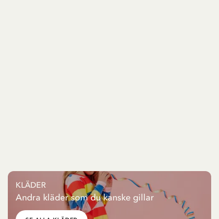
KLÄDER
Andra kläder som du kanske gillar