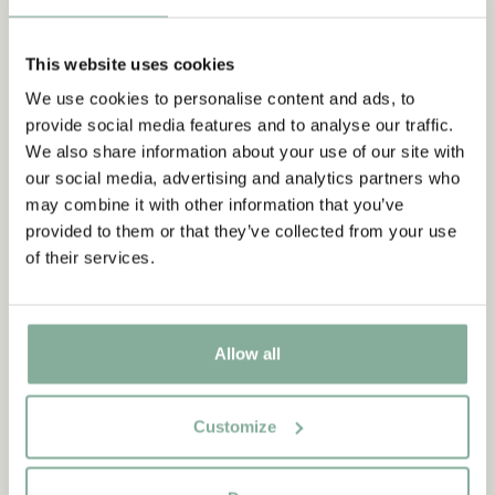
This website uses cookies
We use cookies to personalise content and ads, to
provide social media features and to analyse our traffic.
We also share information about your use of our site with
our social media, advertising and analytics partners who
may combine it with other information that you’ve
provided to them or that they’ve collected from your use
of their services.
Allow all
Customize
CITAT