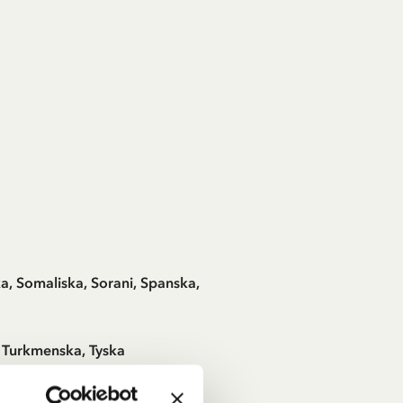
ka, Somaliska, Sorani, Spanska,
a, Turkmenska, Tyska