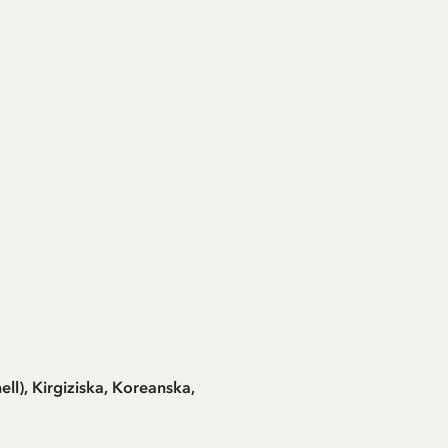
ll), Kirgiziska, Koreanska,