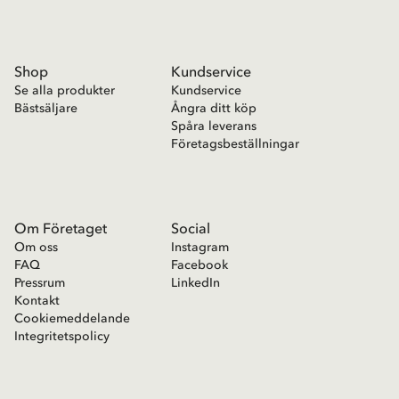
Shop
Kundservice
Se alla produkter
Kundservice
Bästsäljare
Ångra ditt köp
Spåra leverans
Företagsbeställningar
Om Företaget
Social
Om oss
Instagram
FAQ
Facebook
Pressrum
LinkedIn
Kontakt
Cookiemeddelande
Integritetspolicy