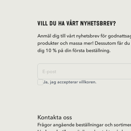
Vill du ha vårt nyhetsbrev?
Anmäl dig till vårt nyhetsbrev för godnattsag
produkter och massa mer! Dessutom får du
dig 10 % på din första beställning.
Ja, jag accepterar
villkoren
.
Kontakta oss
Frågor angående beställningar och sortimen