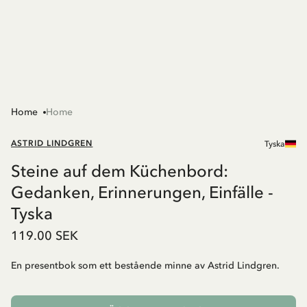
Home
Home
ASTRID LINDGREN
Tyska
Steine auf dem Küchenbord:
Gedanken, Erinnerungen, Einfälle -
Tyska
119.00 SEK
En presentbok som ett bestående minne av Astrid Lindgren.