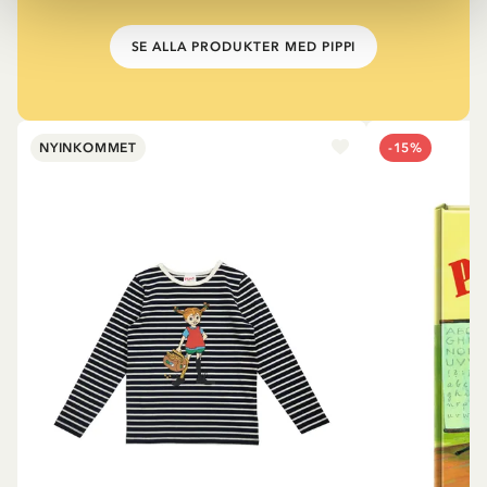
SE ALLA PRODUKTER MED PIPPI
NYINKOMMET
-15%