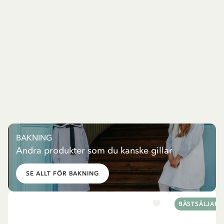
BAKNING
Andra produkter som du kanske gillar
SE ALLT FÖR BAKNING
BÄSTSÄLJARE