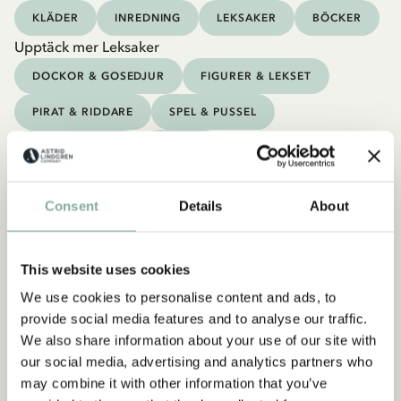
KLÄDER
INREDNING
LEKSAKER
BÖCKER
Upptäck mer Leksaker
DOCKOR & GOSEDJUR
FIGURER & LEKSET
PIRAT & RIDDARE
SPEL & PUSSEL
PYSSLA & MÅLA
UTELEK
Consent
Details
About
This website uses cookies
We use cookies to personalise content and ads, to
provide social media features and to analyse our traffic.
We also share information about your use of our site with
our social media, advertising and analytics partners who
may combine it with other information that you’ve