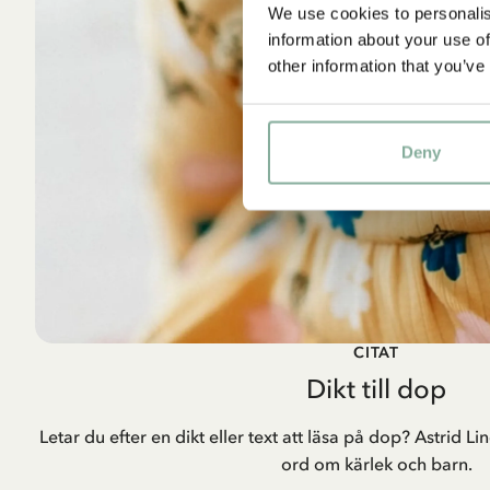
We use cookies to personalis
information about your use of
other information that you’ve
Deny
CITAT
Dikt till dop
Letar du efter en dikt eller text att läsa på dop? Astrid 
ord om kärlek och barn.