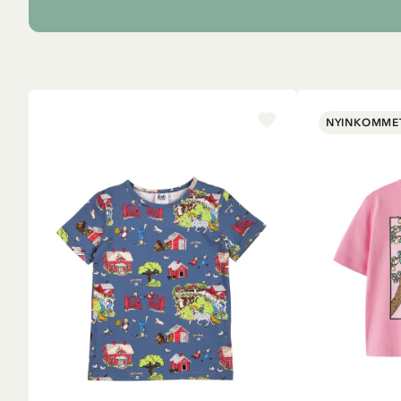
NYINKOMME