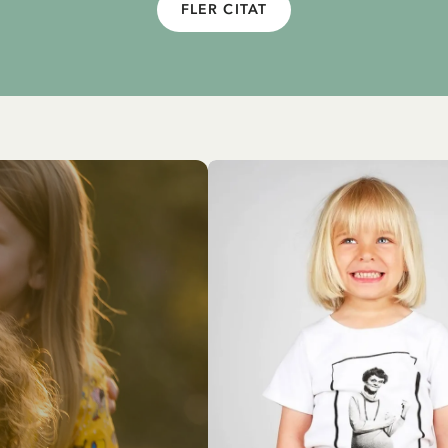
FLER CITAT