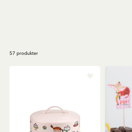
57
produkter