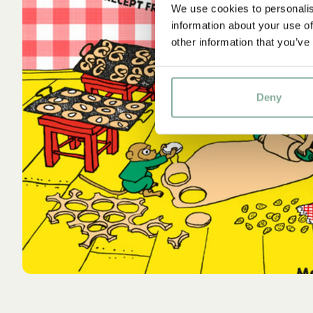
We use cookies to personalis
information about your use of
other information that you’ve
Deny