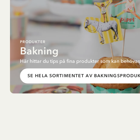
PRODUKTER
Bakning
Här hittar du tips på fina produkter som kan behövas
SE HELA SORTIMENTET AV BAKNINGSPRODU