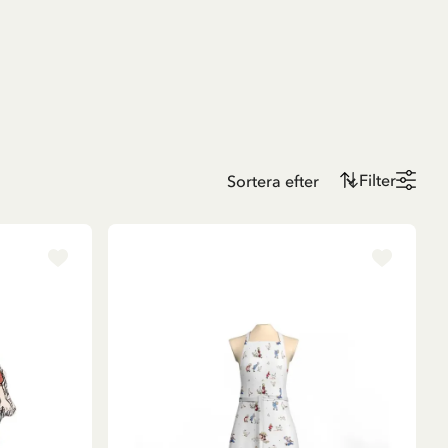
Filter