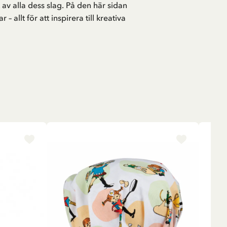
 av alla dess slag. På den här sidan
 allt för att inspirera till kreativa