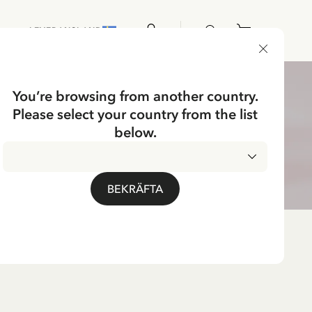
LEVERANSLAND
You’re browsing from another country.
Please select your country from the list
below.
BEKRÄFTA