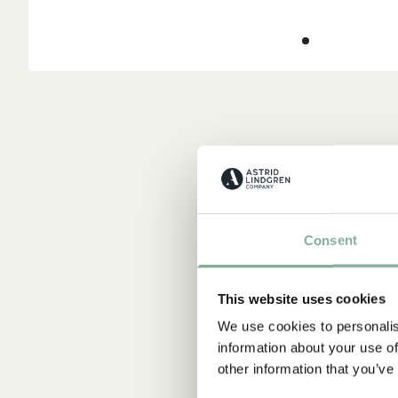
Consent
This website uses cookies
We use cookies to personalis
information about your use of
other information that you’ve