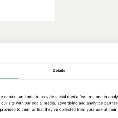
Details
e content and ads, to provide social media features and to analy
 our site with our social media, advertising and analytics partn
 provided to them or that they’ve collected from your use of their