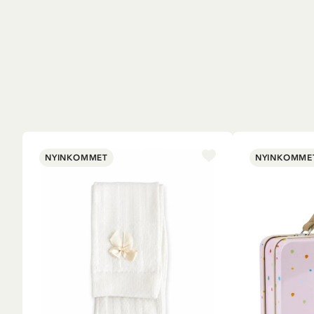
NYINKOMMET
NYINKOMME