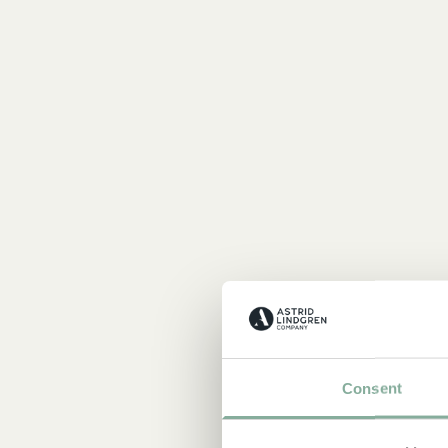
Consent