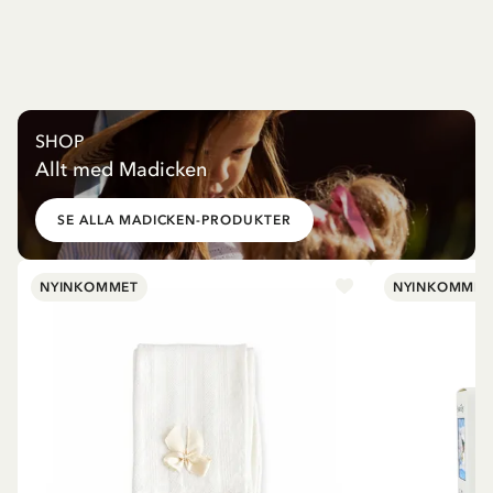
SHOP
Allt med Madicken
SE ALLA MADICKEN-PRODUKTER
NYINKOMMET
NYINKOMMET