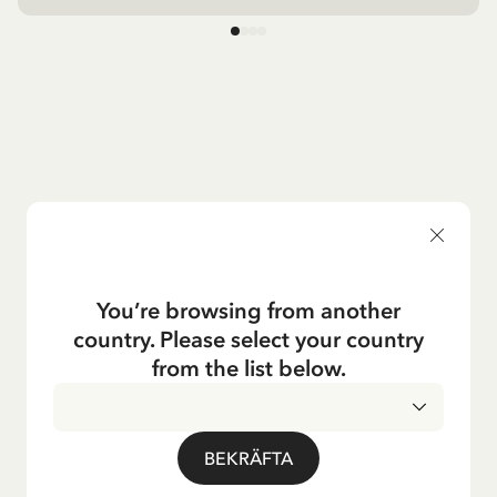
You’re browsing from another
country. Please select your country
from the list below.
BEKRÄFTA