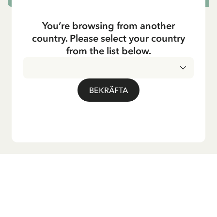
You’re browsing from another
country. Please select your country
from the list below.
BEKRÄFTA