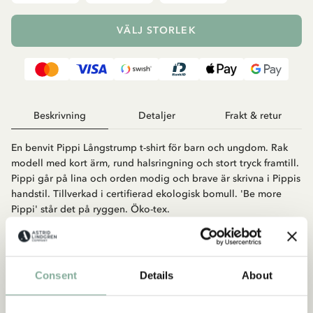
VÄLJ STORLEK
Beskrivning
Detaljer
Frakt & retur
En benvit Pippi Långstrump t-shirt för barn och ungdom. Rak
modell med kort ärm, rund halsringning och stort tryck framtill.
Pippi går på lina och orden modig och brave är skrivna i Pippis
handstil. Tillverkad i certifierad ekologisk bomull. 'Be more
Pippi' står det på ryggen. Öko-tex.
Consent
Details
About