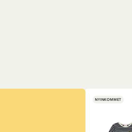
NYINKOMMET