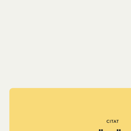
CITAT