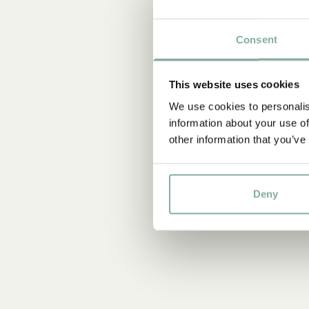
Consent
This website uses cookies
We use cookies to personalis
information about your use of
other information that you’ve
Deny