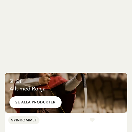
SHOP
Allt med Ronja
SE ALLA PRODUKTER
NYINKOMMET