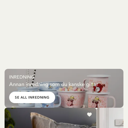
INREDNING
Annan inredning som du kanske gillar
SE ALL INREDNING