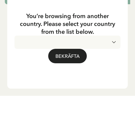
You’re browsing from another
country. Please select your country
from the list below.
BEKRÄFTA