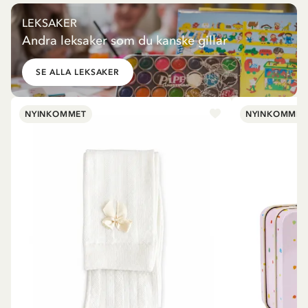
LEKSAKER
Andra leksaker som du kanske gillar
SE ALLA LEKSAKER
NYINKOMMET
NYINKOMMET