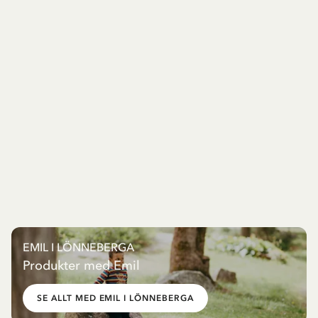
EMIL I LÖNNEBERGA
Produkter med Emil
SE ALLT MED EMIL I LÖNNEBERGA