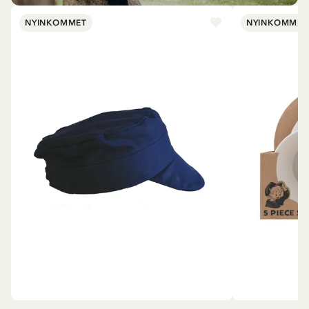
NYINKOMMET
NYINKOMMET