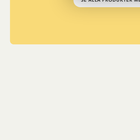
SE ALLA PRODUKTER ME