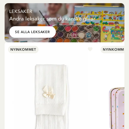
LEKSAKER
Andra leksaker som du kanske gillar
SE ALLA LEKSAKER
NYINKOMMET
NYINKOMMET