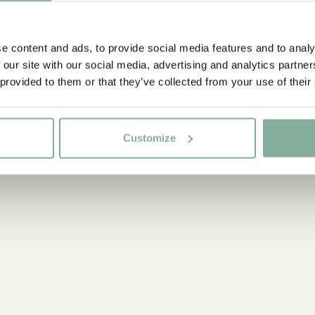
e content and ads, to provide social media features and to analy
 our site with our social media, advertising and analytics partn
 provided to them or that they’ve collected from your use of their
Customize