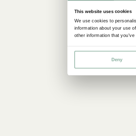
This website uses cookies
We use cookies to personalis
information about your use of
other information that you’ve
Deny