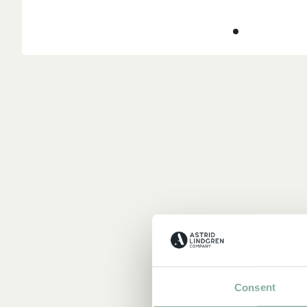
Consent