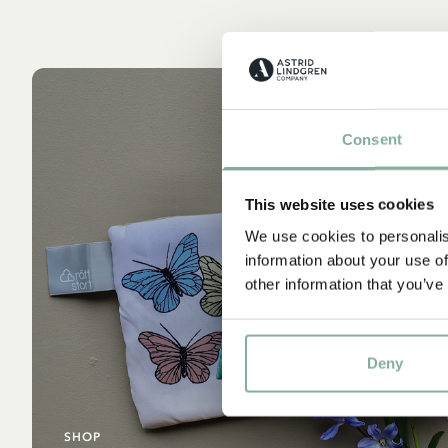
Consent
This website uses cookies
We use cookies to personalis
information about your use of
other information that you’ve
Deny
SHOP