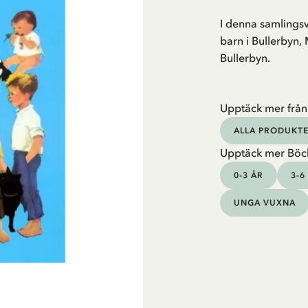
I denna samlingsv
barn i Bullerbyn,
Bullerbyn.
Upptäck mer från
ALLA PRODUKTE
Upptäck mer Böc
0-3 ÅR
3-6
UNGA VUXNA