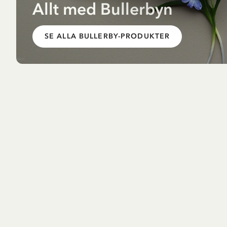
Allt med Bullerbyn
SE ALLA BULLERBY-PRODUKTER