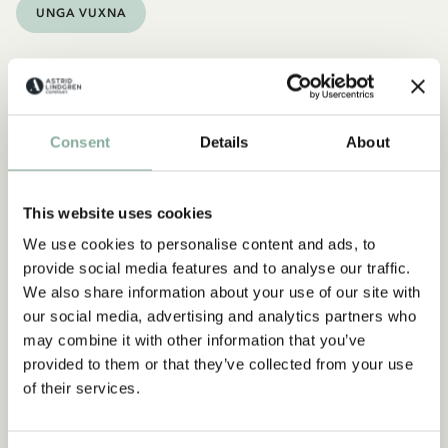
UNGA VUXNA
Consent
Details
About
This website uses cookies
We use cookies to personalise content and ads, to
provide social media features and to analyse our traffic.
We also share information about your use of our site with
our social media, advertising and analytics partners who
may combine it with other information that you’ve
provided to them or that they’ve collected from your use
of their services.