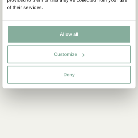
KALAS
of their services.
Allow all
Customize
Deny