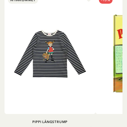
PIPPI LÅNGSTRUMP