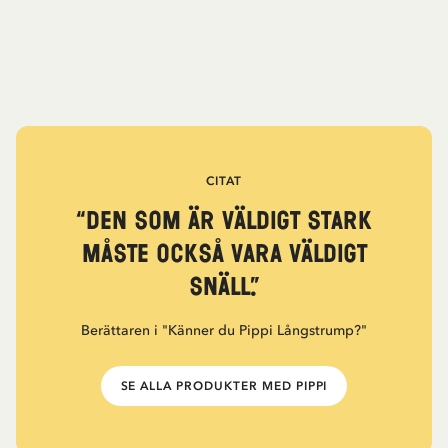
CITAT
“Den som är väldigt stark
måste också vara väldigt
snäll.”
Berättaren i "Känner du Pippi Långstrump?"
SE ALLA PRODUKTER MED PIPPI