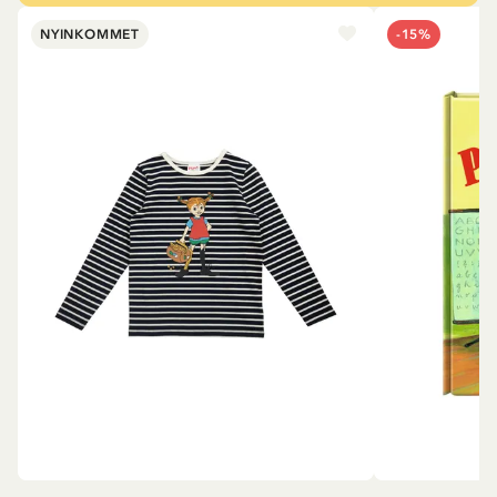
NYINKOMMET
-15%