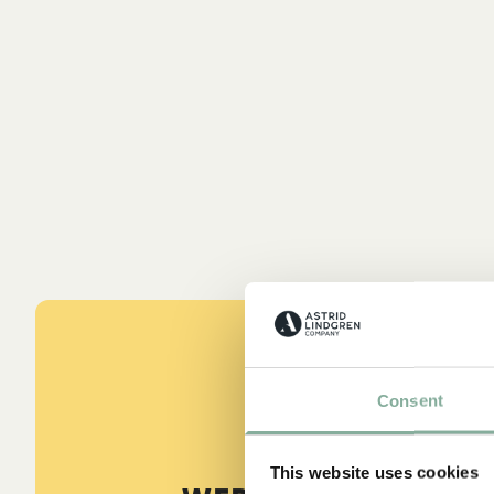
Consent
ZITATE
This website uses cookies