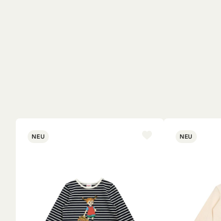
NEU
NEU