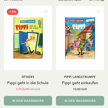
-15%
OTHERS
PIPPI LANGSTRUMPF
Pippi geht in die Schule
Pippi geht einkaufen
5.95 EUR
7.00 EUR
10.00 EUR
IN DEN WARENKORB
IN DEN WARENKORB