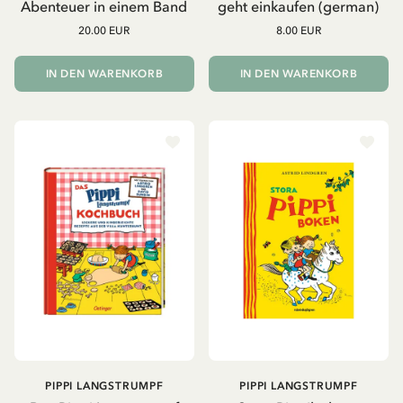
Abenteuer in einem Band
geht einkaufen (german)
20.00 EUR
8.00 EUR
IN DEN WARENKORB
IN DEN WARENKORB
PIPPI LANGSTRUMPF
PIPPI LANGSTRUMPF