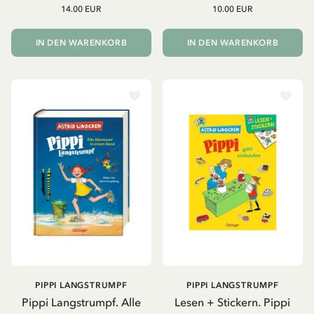
14.00 EUR
10.00 EUR
IN DEN WARENKORB
IN DEN WARENKORB
PIPPI LANGSTRUMPF
PIPPI LANGSTRUMPF
Pippi Langstrumpf. Alle
Lesen + Stickern. Pippi