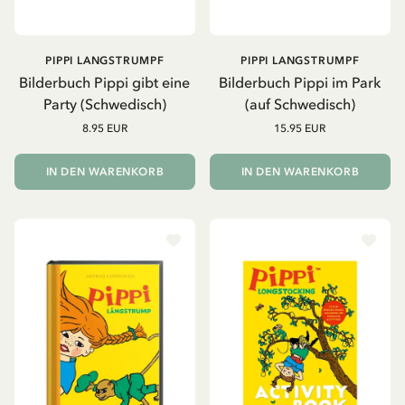
PIPPI LANGSTRUMPF
PIPPI LANGSTRUMPF
Bilderbuch Pippi gibt eine
Bilderbuch Pippi im Park
Party (Schwedisch)
(auf Schwedisch)
8.95 EUR
15.95 EUR
IN DEN WARENKORB
IN DEN WARENKORB