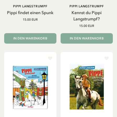
PIPPI LANGSTRUMPF
PIPPI LANGSTRUMPF
Pippi findet einen Spunk
Kennst du Pippi
Langstrumpf?
15.00 EUR
15.00 EUR
IN DEN WARENKORB
IN DEN WARENKORB