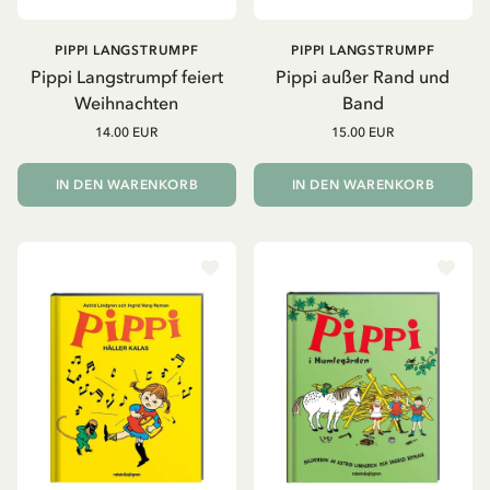
PIPPI LANGSTRUMPF
PIPPI LANGSTRUMPF
Pippi Langstrumpf feiert
Pippi außer Rand und
Weihnachten
Band
14.00 EUR
15.00 EUR
IN DEN WARENKORB
IN DEN WARENKORB