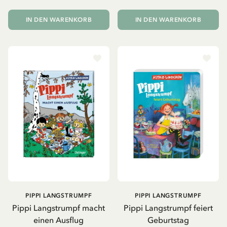
IN DEN WARENKORB
IN DEN WARENKORB
PIPPI LANGSTRUMPF
PIPPI LANGSTRUMPF
Pippi Langstrumpf macht
Pippi Langstrumpf feiert
einen Ausflug
Geburtstag