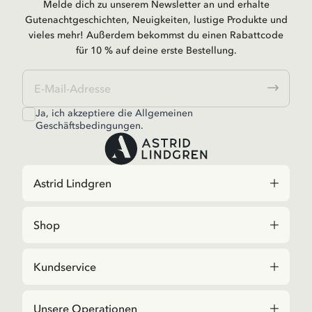
Melde dich zu unserem Newsletter an und erhalte
Gutenachtgeschichten, Neuigkeiten, lustige Produkte und
vieles mehr! Außerdem bekommst du einen Rabattcode
für 10 % auf deine erste Bestellung.
Ja, ich akzeptiere die
Allgemeinen
Geschäftsbedingungen.
Astrid Lindgren
Shop
Kundservice
Unsere Operationen