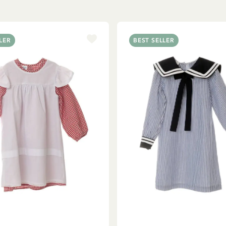
LER
BEST SELLER