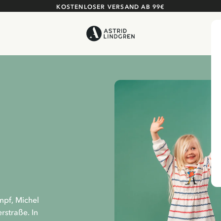
KOSTENLOSER VERSAND AB 99€
mpf, Michel
rstraße. In