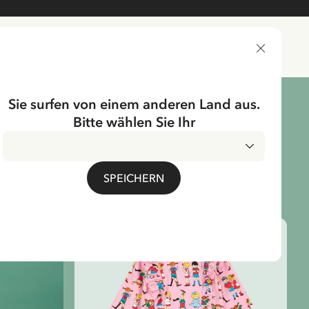
LIEFERLAND
Sie surfen von einem anderen Land aus.
Bitte wählen Sie Ihr
SPEICHERN