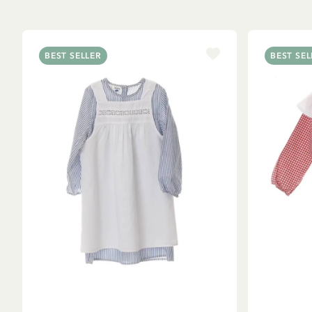
BEST SELLER
BEST SEL