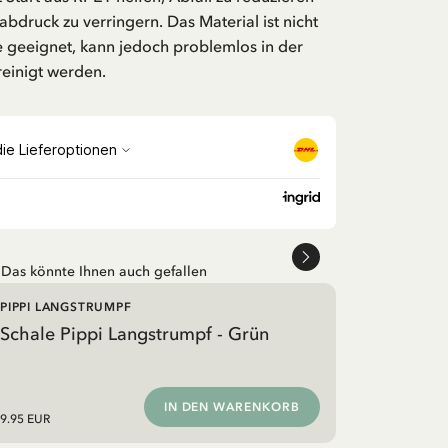
druck zu verringern. Das Material ist nicht
e geeignet, kann jedoch problemlos in der
einigt werden.
Das könnte Ihnen auch gefallen
PIPPI LANGSTRUMPF
Schale Pippi Langstrumpf - Grün
IN DEN WARENKORB
9.95 EUR