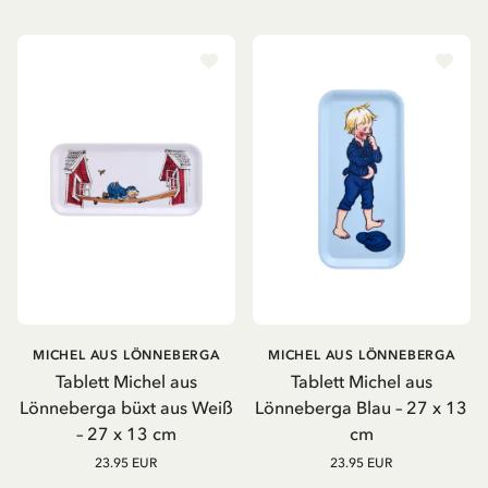
MICHEL AUS LÖNNEBERGA
MICHEL AUS LÖNNEBERGA
Tablett Michel aus
Tablett Michel aus
Lönneberga büxt aus Weiß
Lönneberga Blau – 27 x 13
– 27 x 13 cm
cm
23.95 EUR
23.95 EUR