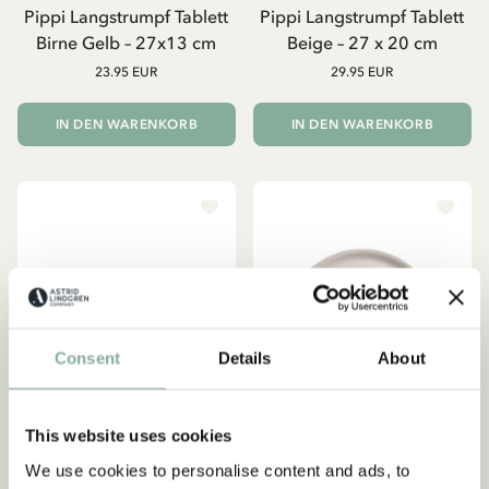
Pippi Langstrumpf Tablett
Pippi Langstrumpf Tablett
Birne Gelb – 27x13 cm
Beige – 27 x 20 cm
23.95 EUR
29.95 EUR
IN DEN WARENKORB
IN DEN WARENKORB
Consent
Details
About
This website uses cookies
We use cookies to personalise content and ads, to