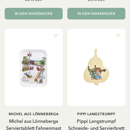
IN DEN WARENKORB
IN DEN WARENKORB
MICHEL AUS LÖNNEBERGA
PIPPI LANGSTRUMPF
Michel aus Lönneberga
Pippi Langstrumpf
Serviertablett Fahnenmast
Schneide- und Servierbrett