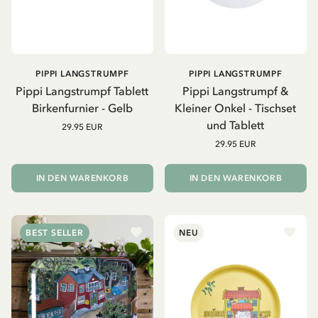
PIPPI LANGSTRUMPF
PIPPI LANGSTRUMPF
Pippi Langstrumpf Tablett
Pippi Langstrumpf &
Birkenfurnier - Gelb
Kleiner Onkel - Tischset
und Tablett
29.95 EUR
29.95 EUR
IN DEN WARENKORB
IN DEN WARENKORB
BEST SELLER
NEU