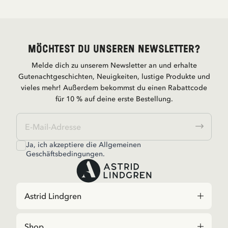
Möchtest du unseren Newsletter?
Melde dich zu unserem Newsletter an und erhalte
Gutenachtgeschichten, Neuigkeiten, lustige Produkte und
vieles mehr! Außerdem bekommst du einen Rabattcode
für 10 % auf deine erste Bestellung.
Ja, ich akzeptiere die
Allgemeinen
Geschäftsbedingungen.
Astrid Lindgren
Shop