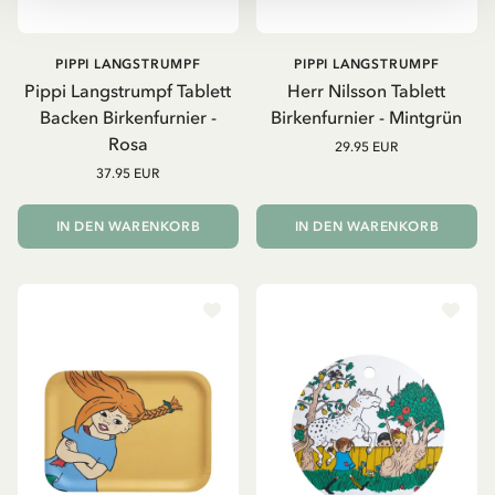
PIPPI LANGSTRUMPF
PIPPI LANGSTRUMPF
Pippi Langstrumpf Tablett
Herr Nilsson Tablett
Backen Birkenfurnier -
Birkenfurnier - Mintgrün
Rosa
29.95 EUR
37.95 EUR
IN DEN WARENKORB
IN DEN WARENKORB