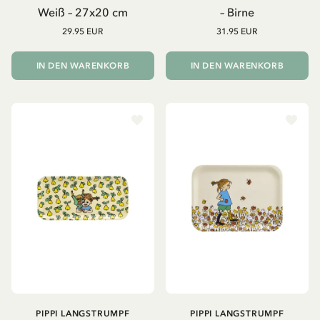
Weiß – 27x20 cm
– Birne
29.95 EUR
31.95 EUR
IN DEN WARENKORB
IN DEN WARENKORB
PIPPI LANGSTRUMPF
PIPPI LANGSTRUMPF