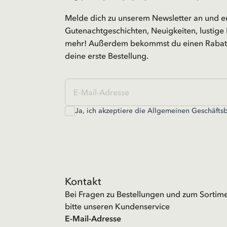
Melde dich zu unserem Newsletter an und e
Gutenachtgeschichten, Neuigkeiten, lustige 
mehr! Außerdem bekommst du einen Rabatt
deine erste Bestellung.
Ja, ich akzeptiere die
Allgemeinen Geschäfts
Kontakt
Bei Fragen zu Bestellungen und zum Sortime
bitte unseren Kundenservice
E-Mail-Adresse