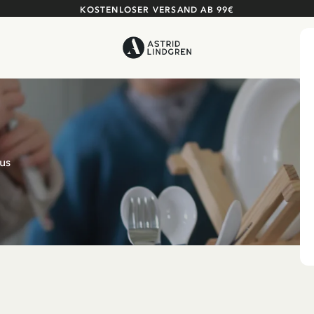
KOSTENLOSER VERSAND AB 99€
aus