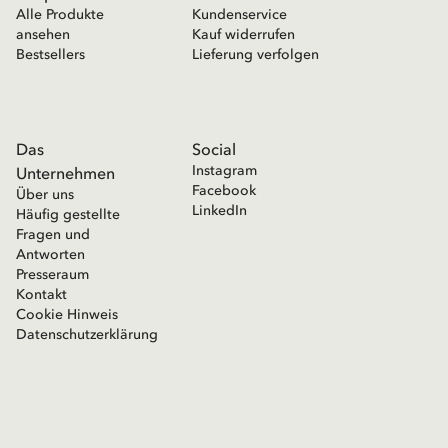
Alle Produkte
Kundenservice
ansehen
Kauf widerrufen
Bestsellers
Lieferung verfolgen
Das
Social
Instagram
Unternehmen
Facebook
Über uns
LinkedIn
Häufig gestellte
Fragen und
Antworten
Presseraum
Kontakt
Cookie Hinweis
Datenschutzerklärung