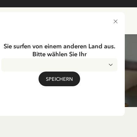
LIEFERLAND
Sie surfen von einem anderen Land aus.
Bitte wählen Sie Ihr
SPEICHERN