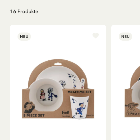
16
Produkte
NEU
NEU