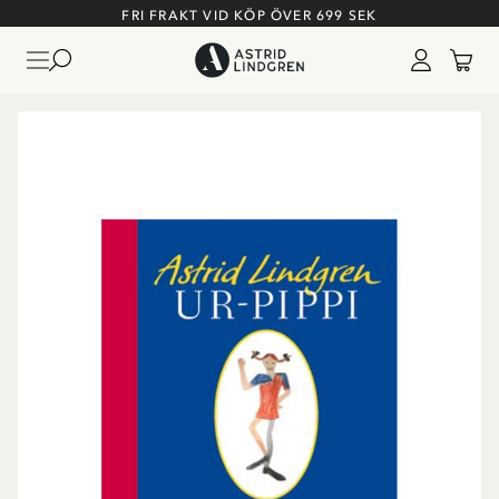
FRI FRAKT VID KÖP ÖVER 699 SEK