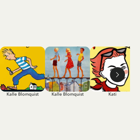
Kalle Blomquist
Kalle Blomquist
Kati