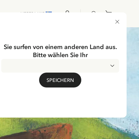
LIEFERLAND
Sie surfen von einem anderen Land aus.
Bitte wählen Sie Ihr
SPEICHERN