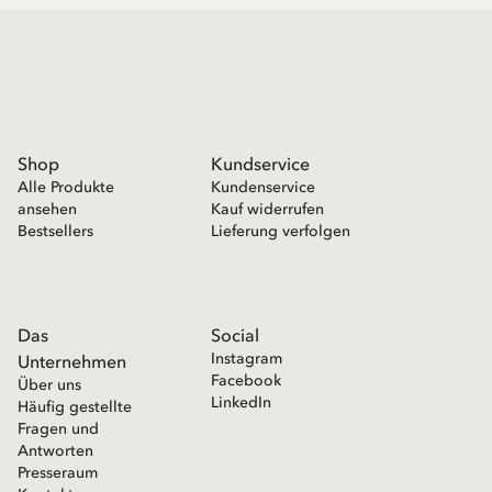
Shop
Kundservice
Alle Produkte
Kundenservice
ansehen
Kauf widerrufen
Bestsellers
Lieferung verfolgen
Das
Social
Instagram
Unternehmen
Facebook
Über uns
LinkedIn
Häufig gestellte
Fragen und
Antworten
Presseraum