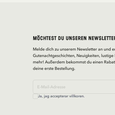
Möchtest du unseren Newslette
Melde dich zu unserem Newsletter an und e
Gutenachtgeschichten, Neuigkeiten, lustige 
mehr! Außerdem bekommst du einen Rabatt
deine erste Bestellung.
Ja, jag accepterar
villkoren
.