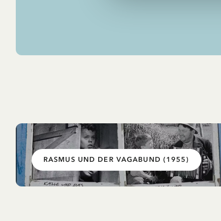
RASMUS UND DER VAGABUND (1955)