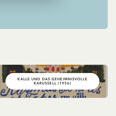
KALLE UND DAS GEHEIMNISVOLLE
KARUSSELL (1956)