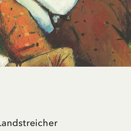
andstreicher