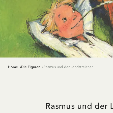
Home
Die Figuren
Rasmus und der Landstreicher
Rasmus und der L