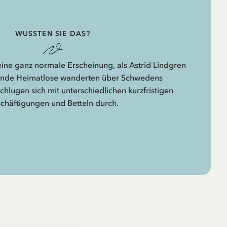
WUSSTEN SIE DAS?
ine ganz normale Erscheinung, als Astrid Lindgren
sende Heimatlose wanderten über Schwedens
hlugen sich mit unterschiedlichen kurzfristigen
chäftigungen und Betteln durch.