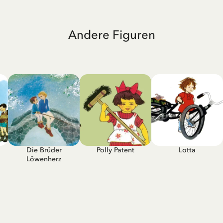
Andere Figuren
Die Brüder
Polly Patent
Lotta
Löwenherz