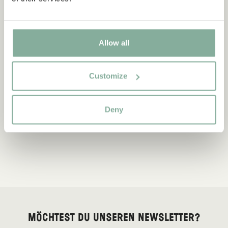
Allow all
Customize
Deny
Möchtest du unseren Newsletter?