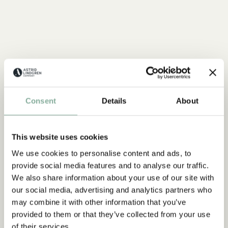
Consent
Details
About
This website uses cookies
We use cookies to personalise content and ads, to
provide social media features and to analyse our traffic.
We also share information about your use of our site with
our social media, advertising and analytics partners who
may combine it with other information that you’ve
provided to them or that they’ve collected from your use
of their services.