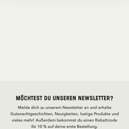
Möchtest du unseren Newsletter?
Melde dich zu unserem Newsletter an und erhalte
Gutenachtgeschichten, Neuigkeiten, lustige Produkte und
vieles mehr! Außerdem bekommst du einen Rabattcode
für 10 % auf deine erste Bestellung.