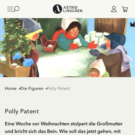
Home
Die Figuren
Polly Patent
Polly Patent
Eine Woche vor Weihnachten stolpert die Großmutter
und bricht sich das Bein. Wie soll das jetzt gehen, mit