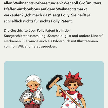
allen Weihnachtsvorbereitungen? Wer soll Großmutters
Pfefferminzbonbons auf dem Weihnachtsmarkt
verkaufen? „Ich mach das“, sagt Polly. Sie heißt ja
schließlich nichts für nichts Polly Patent.
Die Geschichte über Polly Patent ist in der
Kurzgeschichtensammlung „Sammelaugust und andere Kinder“
erschienen. Sie wurde auch als Bilderbuch mit Illustrationen
von Ilon Wikland herausgegeben.