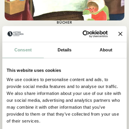
BÜCHER
Polly hilft der Großmutter
Consent
Details
About
ÜBER DAS BUCH
This website uses cookies
We use cookies to personalise content and ads, to
provide social media features and to analyse our traffic.
We also share information about your use of our site with
our social media, advertising and analytics partners who
may combine it with other information that you’ve
provided to them or that they’ve collected from your use
of their services.