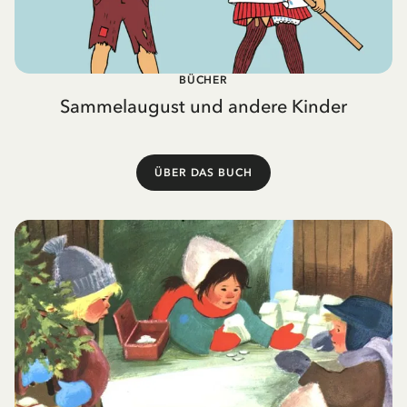
BÜCHER
Sammelaugust und andere Kinder
ÜBER DAS BUCH