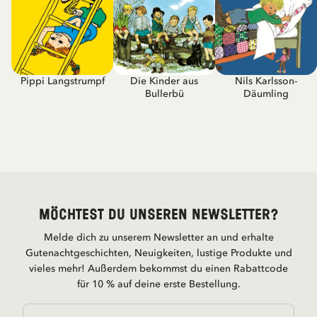
Pippi Langstrumpf
Die Kinder aus
Nils Karlsson-
Bullerbü
Däumling
Möchtest du unseren Newsletter?
Melde dich zu unserem Newsletter an und erhalte
Gutenachtgeschichten, Neuigkeiten, lustige Produkte und
vieles mehr! Außerdem bekommst du einen Rabattcode
für 10 % auf deine erste Bestellung.