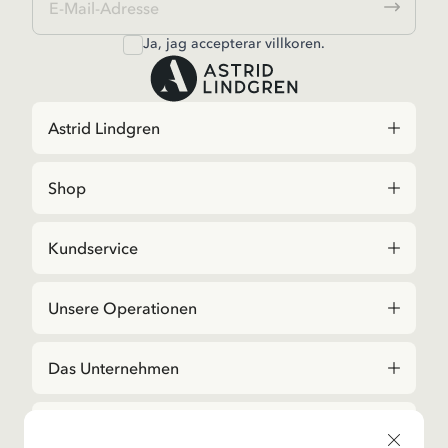
Ja, jag accepterar
villkoren
.
Astrid Lindgren
Shop
Kundservice
Unsere Operationen
Das Unternehmen
Social