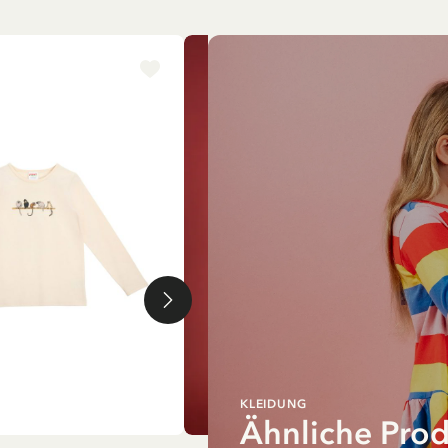
NEU
KLEIDUNG
Ähnliche Pro