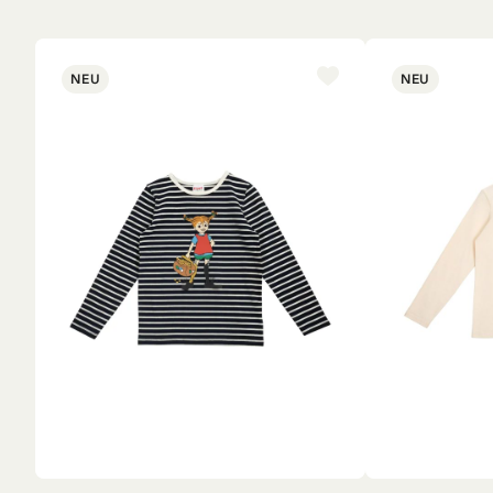
NEU
NEU