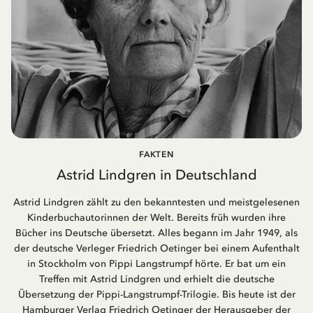
FAKTEN
Astrid Lindgren in Deutschland
Astrid Lindgren zählt zu den bekanntesten und meistgelesenen
Kinderbuchautorinnen der Welt. Bereits früh wurden ihre
Bücher ins Deutsche übersetzt. Alles begann im Jahr 1949, als
der deutsche Verleger Friedrich Oetinger bei einem Aufenthalt
in Stockholm von Pippi Langstrumpf hörte. Er bat um ein
Treffen mit Astrid Lindgren und erhielt die deutsche
Übersetzung der Pippi-Langstrumpf-Trilogie. Bis heute ist der
Hamburger Verlag Friedrich Oetinger der Herausgeber der