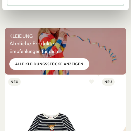
KLEIDUNG
Ähnliche Produkte
Empfehlungen für dich
ALLE KLEIDUNGSSTÜCKE ANZEIGEN
NEU
NEU