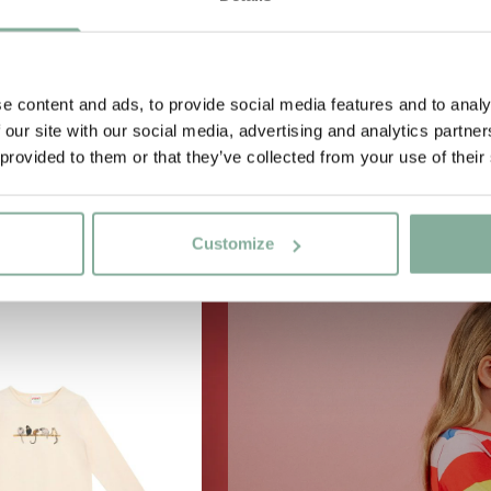
e content and ads, to provide social media features and to analy
 our site with our social media, advertising and analytics partn
 provided to them or that they’ve collected from your use of their
Customize
NEU