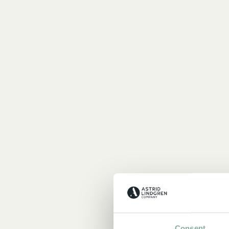
Consent