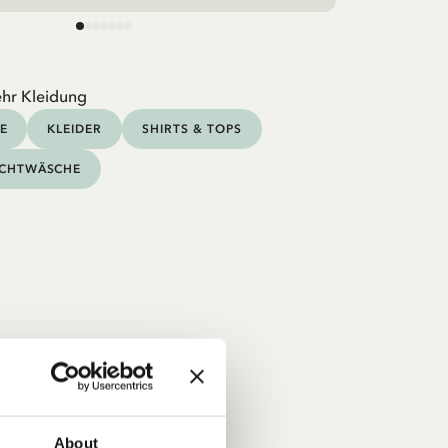
hr Kleidung
E
KLEIDER
SHIRTS & TOPS
CHTWÄSCHE
About