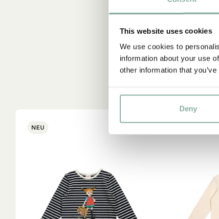
This website uses cookies
We use cookies to personalis
information about your use of
other information that you’ve
Deny
NEU
NEU