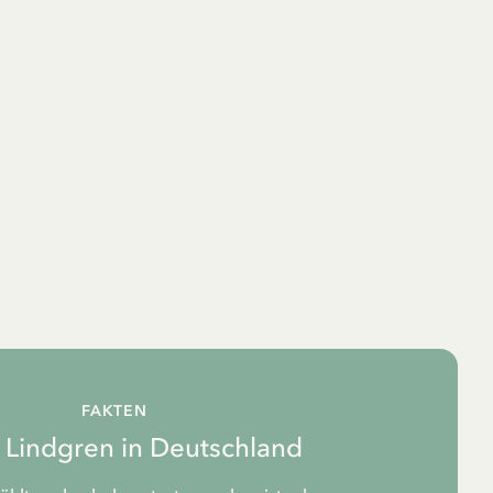
FAKTEN
d Lindgren in Deutschland