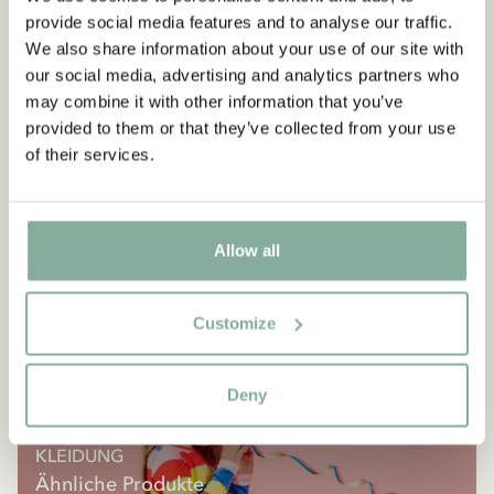
provide social media features and to analyse our traffic.
We also share information about your use of our site with
our social media, advertising and analytics partners who
may combine it with other information that you’ve
provided to them or that they’ve collected from your use
of their services.
Allow all
Customize
Deny
KLEIDUNG
Ähnliche Produkte