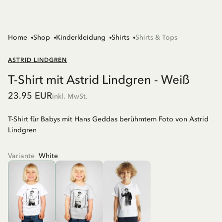
Home
Shop
Kinderkleidung
Shirts
Shirts & Tops
ASTRID LINDGREN
T-Shirt mit Astrid Lindgren - Weiß
23.95 EUR
inkl. MwSt.
T-Shirt für Babys mit Hans Geddas berühmtem Foto von Astrid
Lindgren
Variante
White