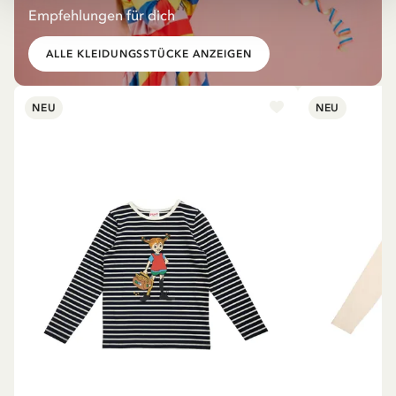
Empfehlungen für dich
ALLE KLEIDUNGSSTÜCKE ANZEIGEN
NEU
NEU