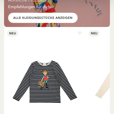
Empfehlungen für dich
ALLE KLEIDUNGSSTÜCKE ANZEIGEN
NEU
NEU