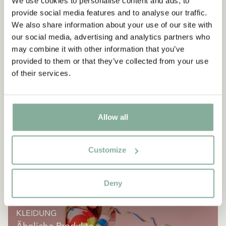
We use cookies to personalise content and ads, to
provide social media features and to analyse our traffic.
We also share information about your use of our site with
our social media, advertising and analytics partners who
may combine it with other information that you’ve
provided to them or that they’ve collected from your use
of their services.
Allow all
Customize
Deny
KLEIDUNG
Ähnliche Produkte