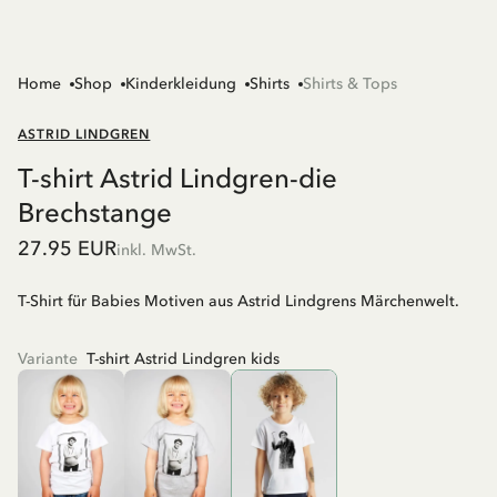
Home
Shop
Kinderkleidung
Shirts
Shirts & Tops
ASTRID LINDGREN
T-shirt Astrid Lindgren-die
Brechstange
27.95 EUR
inkl. MwSt.
T-Shirt für Babies Motiven aus Astrid Lindgrens Märchenwelt.
Variante
T-shirt Astrid Lindgren kids