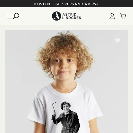
KOSTENLOSER VERSAND AB 99€