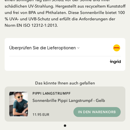
schädlichen UV-Strahlung. Hergestellt aus recyceltem Kunststoff
und frei von BPA und Phthalaten. Diese Sonnenbrille bietet 100
% UVA- und UVB-Schutz und erfüllt die Anforderungen der
Norm EN ISO 12312-1:2013.
Das könnte Ihnen auch gefallen
PIPPI LANGSTRUMPF
Sonnenbrille Pippi Langstrumpf - Gelb
IN DEN WARENKORB
11.95 EUR