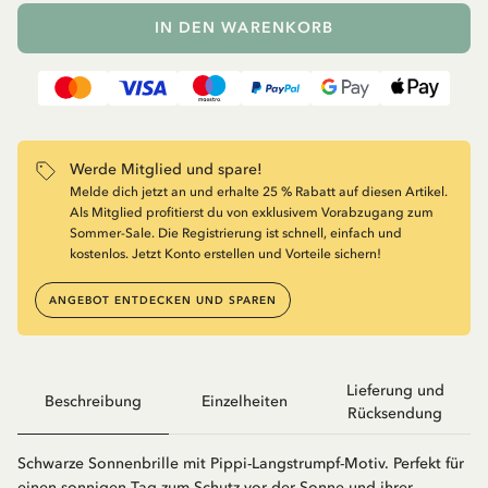
IN DEN WARENKORB
Werde Mitglied und spare!
Melde dich jetzt an und erhalte 25 % Rabatt auf diesen Artikel.
Als Mitglied profitierst du von exklusivem Vorabzugang zum
Sommer-Sale. Die Registrierung ist schnell, einfach und
kostenlos. Jetzt Konto erstellen und Vorteile sichern!
ANGEBOT ENTDECKEN UND SPAREN
Lieferung und
Beschreibung
Einzelheiten
Rücksendung
Schwarze Sonnenbrille mit Pippi-Langstrumpf-Motiv. Perfekt für
einen sonnigen Tag zum Schutz vor der Sonne und ihrer