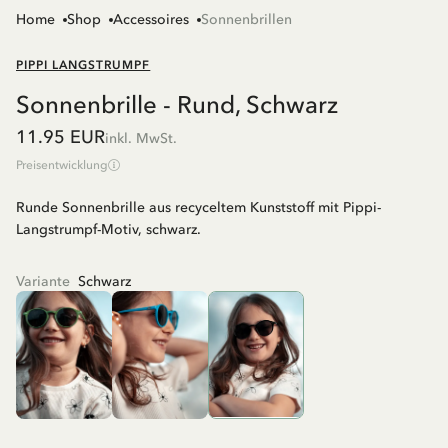
Home
Shop
Accessoires
Sonnenbrillen
PIPPI LANGSTRUMPF
Sonnenbrille - Rund, Schwarz
11.95 EUR
inkl. MwSt.
Preisentwicklung
Runde Sonnenbrille aus recyceltem Kunststoff mit Pippi-
Langstrumpf-Motiv, schwarz.
Variante
Schwarz