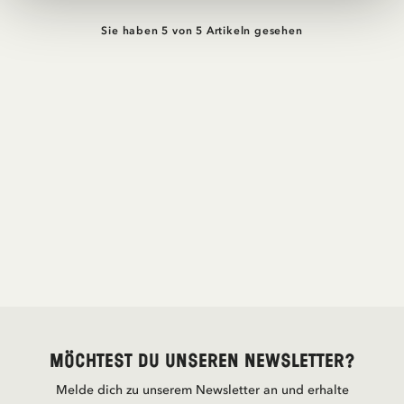
Sie haben 5 von 5 Artikeln gesehen
Möchtest du unseren Newsletter?
Melde dich zu unserem Newsletter an und erhalte