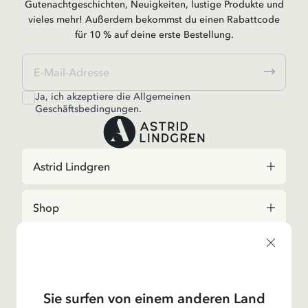
Gutenachtgeschichten, Neuigkeiten, lustige Produkte und
vieles mehr! Außerdem bekommst du einen Rabattcode
für 10 % auf deine erste Bestellung.
Ja, ich akzeptiere die
Allgemeinen
Geschäftsbedingungen.
Astrid Lindgren
Shop
Kundservice
Unsere Operationen
Sie surfen von einem anderen Land