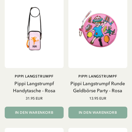
PIPPI LANGSTRUMPF
PIPPI LANGSTRUMPF
Pippi Langstrumpf
Pippi Langstrumpf Runde
Handytasche - Rosa
Geldbörse Party - Rosa
31.95 EUR
13.95 EUR
IN DEN WARENKORB
IN DEN WARENKORB