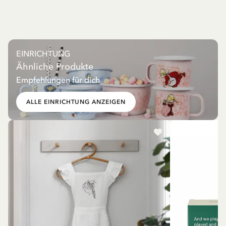
EINRICHTUNG
Ähnliche Produkte
Empfehlungen für dich
ALLE EINRICHTUNG ANZEIGEN