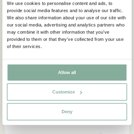
We use cookies to personalise content and ads, to
provide social media features and to analyse our traffic.
NEU
-15%
We also share information about your use of our site with
our social media, advertising and analytics partners who
may combine it with other information that you’ve
provided to them or that they’ve collected from your use
of their services.
Allow all
Customize
Deny