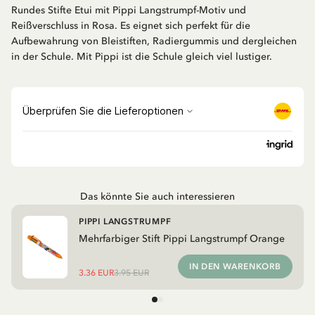
Rundes Stifte Etui mit Pippi Langstrumpf-Motiv und
Reißverschluss in Rosa. Es eignet sich perfekt für die
Aufbewahrung von Bleistiften, Radiergummis und dergleichen
in der Schule. Mit Pippi ist die Schule gleich viel lustiger.
Das könnte Sie auch interessieren
PIPPI LANGSTRUMPF
Mehrfarbiger Stift Pippi Langstrumpf Orange
IN DEN WARENKORB
3.36 EUR
3.95 EUR