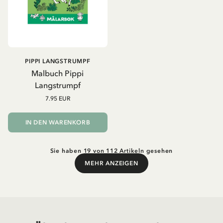
PIPPI LANGSTRUMPF
Malbuch Pippi
Langstrumpf
7.95 EUR
IN DEN WARENKORB
Sie haben 19 von 112 Artikeln gesehen
MEHR ANZEIGEN
Mehr anzeigen