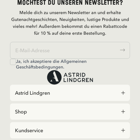
Möchtest du unseren Newsletter?
Melde dich zu unserem Newsletter an und erhalte
Gutenachtgeschichten, Neuigkeiten, lustige Produkte und
vieles mehr! Außerdem bekommst du einen Rabattcode
für 10 % auf deine erste Bestellung.
Ja, ich akzeptiere die
Allgemeinen
Geschäftsbedingungen.
Astrid Lindgren
Shop
Kundservice