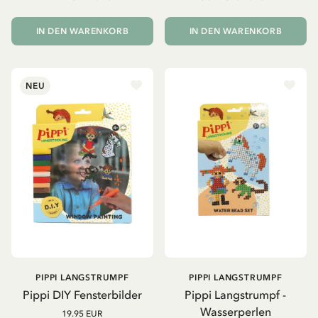
IN DEN WARENKORB
IN DEN WARENKORB
NEU
PIPPI LANGSTRUMPF
PIPPI LANGSTRUMPF
Pippi DIY Fensterbilder
Pippi Langstrumpf -
Wasserperlen
19.95 EUR