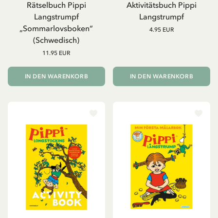
Rätselbuch Pippi
Aktivitätsbuch Pippi
Langstrumpf
Langstrumpf
„Sommarlovsboken“
4.95 EUR
(Schwedisch)
11.95 EUR
IN DEN WARENKORB
IN DEN WARENKORB