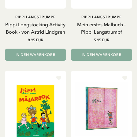
PIPPI LANGSTRUMPF
PIPPI LANGSTRUMPF
Pippi Longstocking Activity
Mein erstes Malbuch -
Book - von Astrid Lindgren
Pippi Langstrumpf
8.95 EUR
5.95 EUR
IN DEN WARENKORB
IN DEN WARENKORB