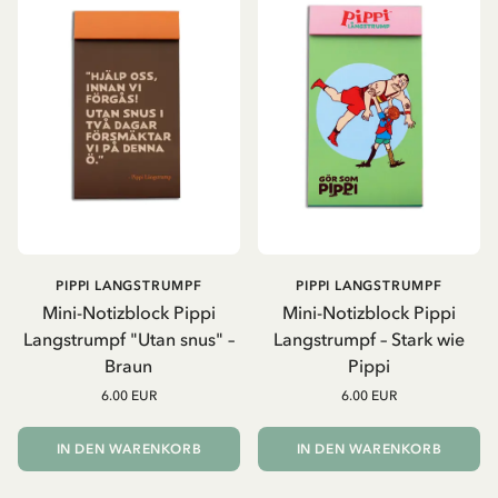
PIPPI LANGSTRUMPF
PIPPI LANGSTRUMPF
Mini-Notizblock Pippi
Mini-Notizblock Pippi
Langstrumpf "Utan snus" –
Langstrumpf – Stark wie
Braun
Pippi
6.00 EUR
6.00 EUR
IN DEN WARENKORB
IN DEN WARENKORB