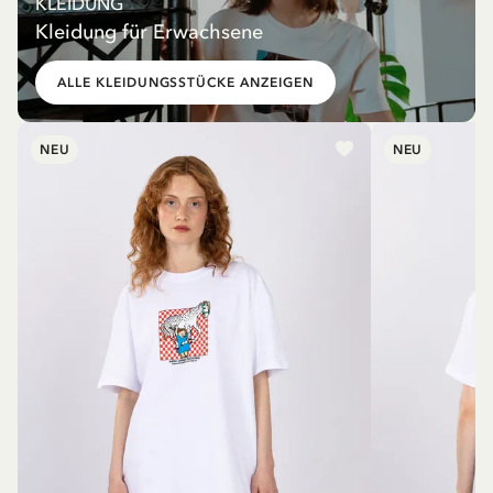
KLEIDUNG
Kleidung für Erwachsene
ALLE KLEIDUNGSSTÜCKE ANZEIGEN
NEU
NEU