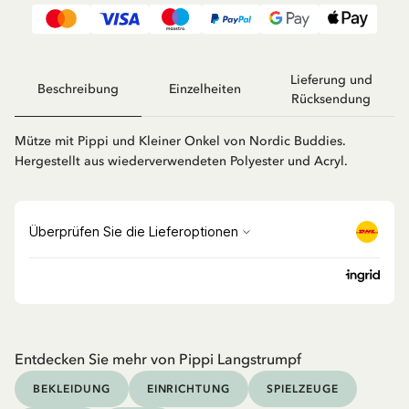
Lieferung und
Beschreibung
Einzelheiten
Rücksendung
Mütze mit Pippi und Kleiner Onkel von Nordic Buddies.
Hergestellt aus wiederverwendeten Polyester und Acryl.
Entdecken Sie mehr von Pippi Langstrumpf
BEKLEIDUNG
EINRICHTUNG
SPIELZEUGE