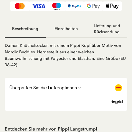
Lieferung und
Beschreibung
Einzelheiten
Rücksendung
Damen-Knöchelsocken mit einem Pippi-Kopf-über-Motiv von
Nordic Buddies. Hergestellt aus einer weichen
Baumwollmischung mit Polyester und Elasthan. Eine Größe (EU
36–42).
Entdecken Sie mehr von Pippi Langstrumpf