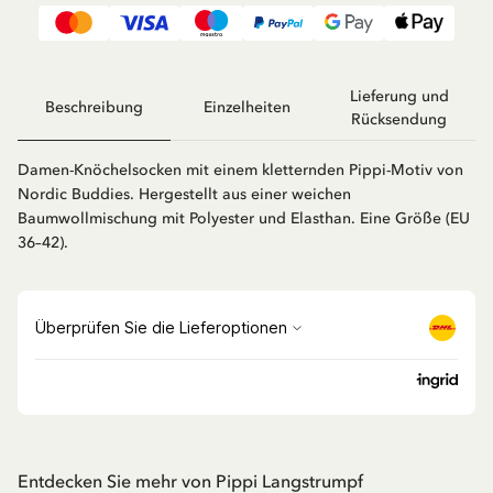
Lieferung und
Beschreibung
Einzelheiten
Rücksendung
Damen-Knöchelsocken mit einem kletternden Pippi-Motiv von
Nordic Buddies. Hergestellt aus einer weichen
Baumwollmischung mit Polyester und Elasthan. Eine Größe (EU
36–42).
Entdecken Sie mehr von Pippi Langstrumpf